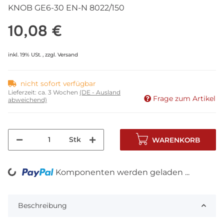
KNOB GE6-30 EN-N 8022/150
10,08 €
inkl. 19% USt. , zzgl.
Versand
nicht sofort verfügbar
Lieferzeit:
ca. 3 Wochen
(DE - Ausland
Frage zum Artikel
abweichend)
Stk
WARENKORB
Komponenten werden geladen ...
Loading...
Beschreibung