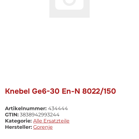
Knebel Ge6-30 En-N 8022/150
Artikelnummer:
434444
GTIN:
3838942993244
Kategorie:
Alle Ersatzteile
Hersteller:
Gorenje