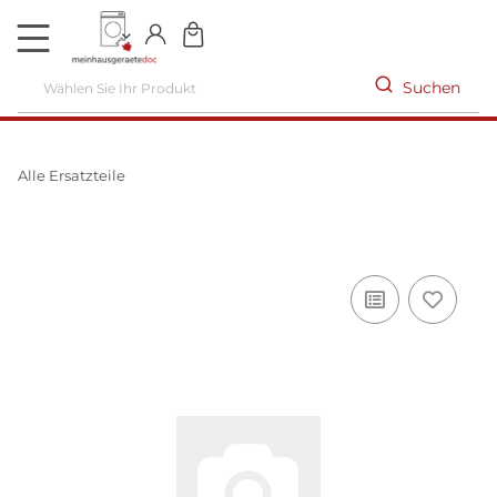
DE
Suchen
Alle Ersatzteile