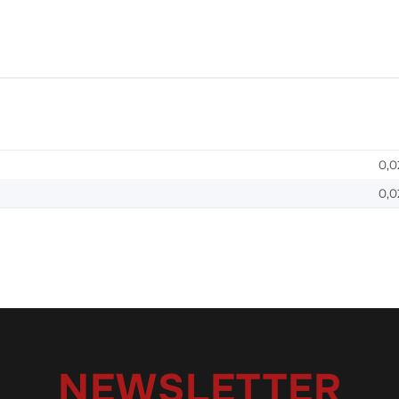
0,0
0,0
NEWSLETTER