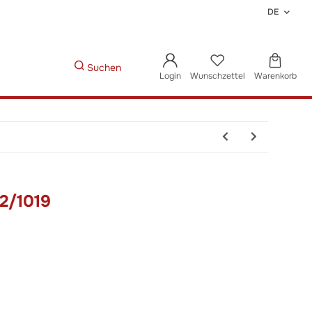
DE
Suchen
Login
Wunschzettel
Warenkorb
2/1019