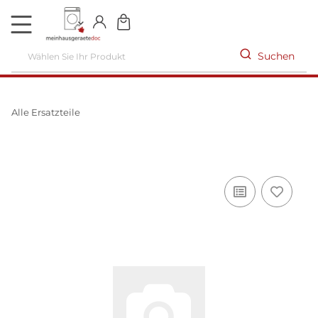
DE
Suchen
Alle Ersatzteile