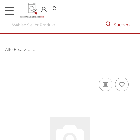
DE
Suchen
Alle Ersatzteile