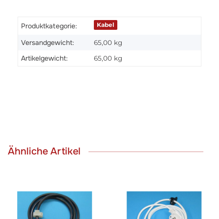
Kabel
Produktkategorie:
Versandgewicht:
65,00 kg
Artikelgewicht:
65,00
kg
Ähnliche Artikel