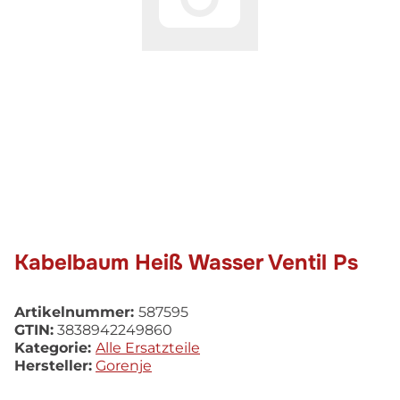
Kabelbaum Heiß Wasser Ventil Ps
Artikelnummer:
587595
GTIN:
3838942249860
Kategorie:
Alle Ersatzteile
Hersteller:
Gorenje