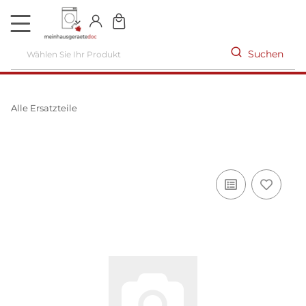
DE
Suchen
Alle Ersatzteile