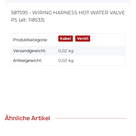
587595 - WIRING HARNESS HOT WATER VALVE
PS (alt: 118533)
Kabel
Ventil
Produktkategorie:
Versandgewicht:
0,02 kg
Artikelgewicht:
0,02
kg
Ähnliche Artikel