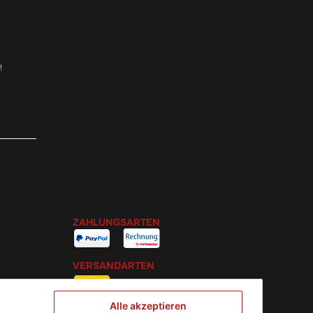
!
ZAHLUNGSARTEN
VERSANDARTEN
Alle akzeptieren