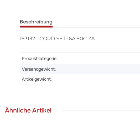
Beschreibung
193132 - CORD SET 16A 90C ZA
Produktkategorie:
Versandgewicht:
Artikelgewicht:
Ähnliche Artikel