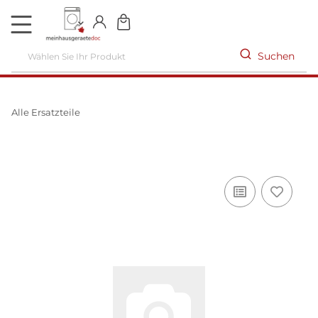
DE
Suchen
Alle Ersatzteile