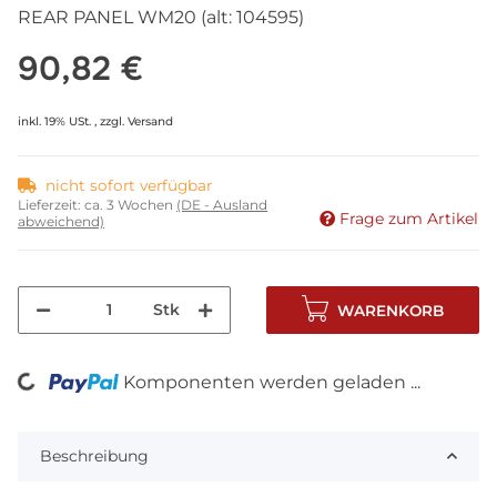
REAR PANEL WM20 (alt: 104595)
90,82 €
inkl. 19% USt. , zzgl.
Versand
nicht sofort verfügbar
Lieferzeit:
ca. 3 Wochen
(DE - Ausland
Frage zum Artikel
abweichend)
Stk
WARENKORB
Komponenten werden geladen ...
Loading...
Beschreibung