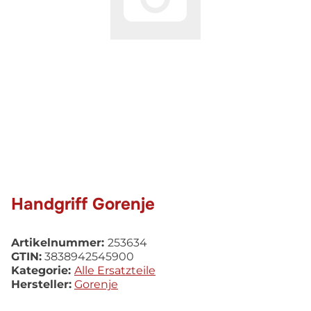
Handgriff Gorenje
Artikelnummer:
253634
GTIN:
3838942545900
Kategorie:
Alle Ersatzteile
Hersteller:
Gorenje