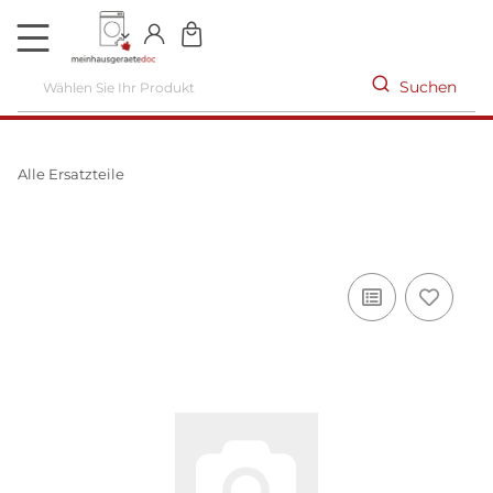
DE
Suchen
Alle Ersatzteile