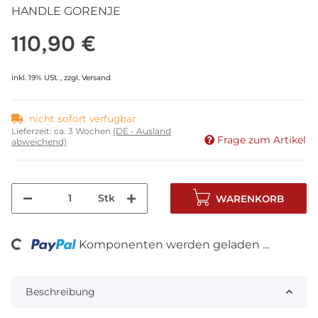
HANDLE GORENJE
110,90 €
inkl. 19% USt. , zzgl.
Versand
nicht sofort verfügbar
Lieferzeit:
ca. 3 Wochen
(DE - Ausland
Frage zum Artikel
abweichend)
Stk
WARENKORB
Komponenten werden geladen ...
Loading...
Beschreibung