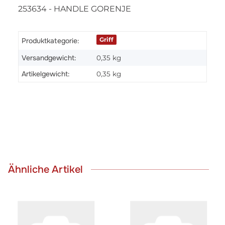
253634 - HANDLE GORENJE
Griff
Produktkategorie:
Versandgewicht:
0,35 kg
Artikelgewicht:
0,35
kg
Ähnliche Artikel