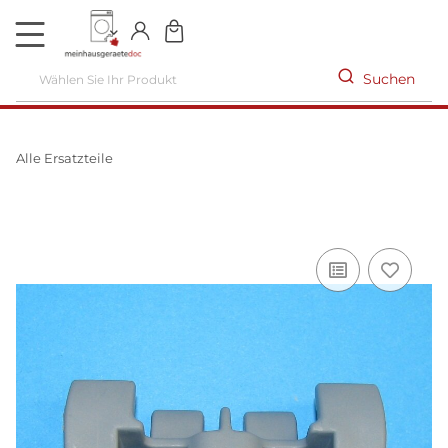
DE
Suchen
Alle Ersatzteile