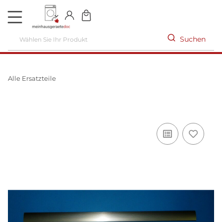
DE
Suchen
Alle Ersatzteile