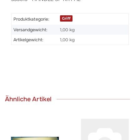
Griff
Produktkategorie:
Versandgewicht:
1,00 kg
Artikelgewicht:
1,00
kg
Ähnliche Artikel