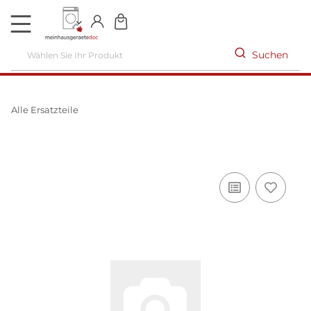
DE
Suchen
Alle Ersatzteile