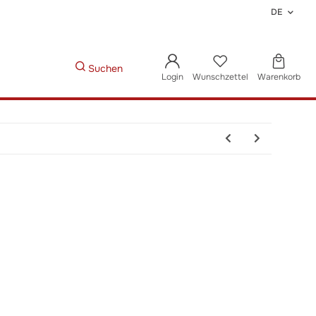
DE
Suchen
Login
Wunschzettel
Warenkorb