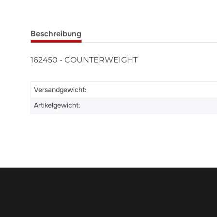
Beschreibung
162450 - COUNTERWEIGHT
Versandgewicht:
Artikelgewicht: