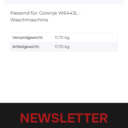
Passend für: Gorenje W6443L -
Waschmaschine
Versandgewicht:
11,70 kg
Artikelgewicht:
11,70
kg
NEWSLETTER