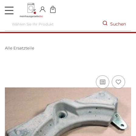
DE
Suchen
Alle Ersatzteile