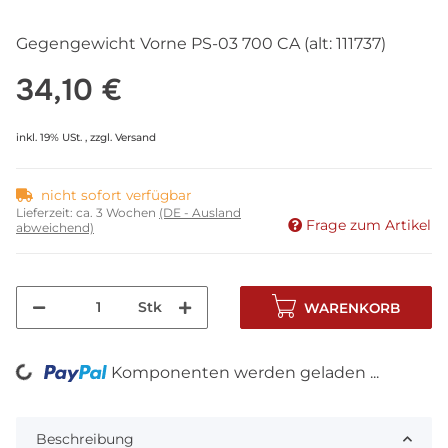
Gegengewicht Vorne PS-03 700 CA (alt: 111737)
34,10 €
inkl. 19% USt. , zzgl.
Versand
nicht sofort verfügbar
Lieferzeit:
ca. 3 Wochen
(DE - Ausland
Frage zum Artikel
abweichend)
Stk
WARENKORB
Komponenten werden geladen ...
Loading...
Beschreibung