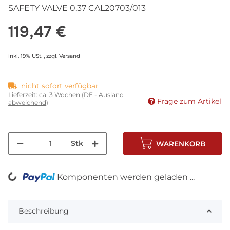
SAFETY VALVE 0,37 CAL20703/013
119,47 €
inkl. 19% USt. , zzgl.
Versand
nicht sofort verfügbar
Lieferzeit:
ca. 3 Wochen
(DE - Ausland
Frage zum Artikel
abweichend)
Stk
WARENKORB
Komponenten werden geladen ...
Loading...
Beschreibung