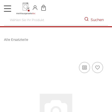
DE
Suchen
Alle Ersatzteile