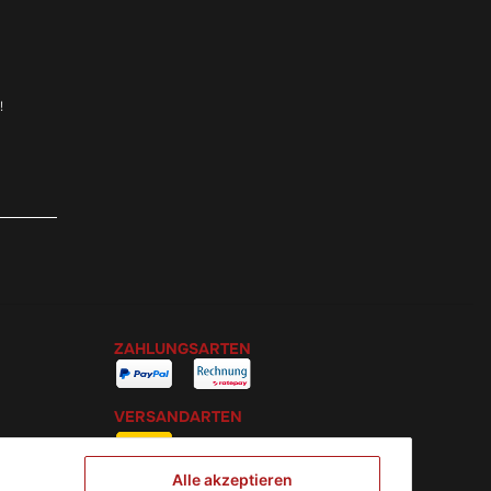
!
ZAHLUNGSARTEN
VERSANDARTEN
Alle akzeptieren