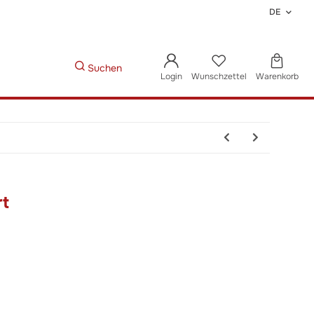
DE
Suchen
Login
Wunschzettel
Warenkorb
t