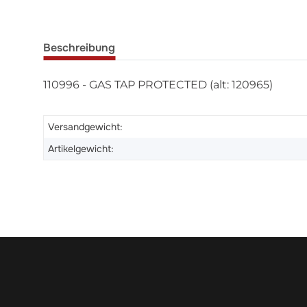
Beschreibung
110996 - GAS TAP PROTECTED (alt: 120965)
Versandgewicht:
Artikelgewicht: