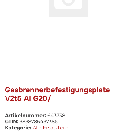
Gasbrennerbefestigungsplate
V2t5 Al G20/
Artikelnummer:
643738
GTIN:
3838786437386
Kategorie:
Alle Ersatzteile