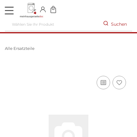
DE
Suchen
Alle Ersatzteile