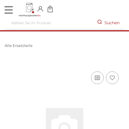
DE
Suchen
Alle Ersatzteile