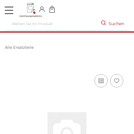
DE
Suchen
Alle Ersatzteile