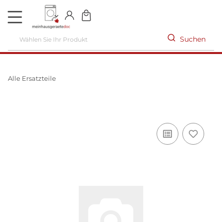
DE
Suchen
Alle Ersatzteile