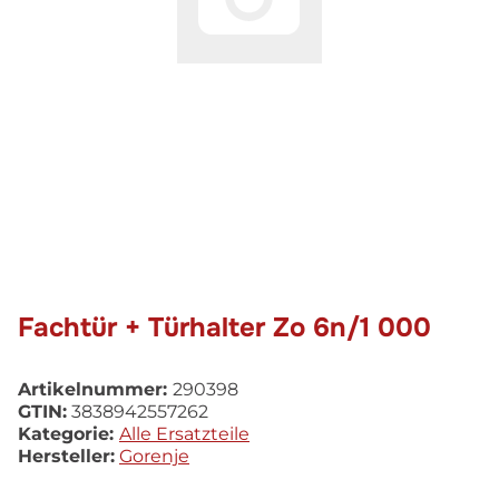
Fachtür + Türhalter Zo 6n/1 000
Artikelnummer:
290398
GTIN:
3838942557262
Kategorie:
Alle Ersatzteile
Hersteller:
Gorenje