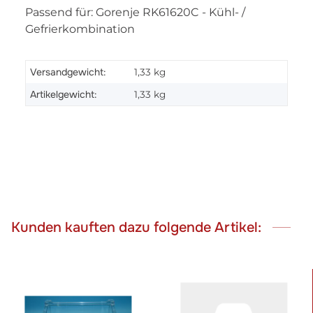
Passend für: Gorenje RK61620C - Kühl- /
Gefrierkombination
Versandgewicht:
1,33 kg
Artikelgewicht:
1,33
kg
Kunden kauften dazu folgende Artikel: