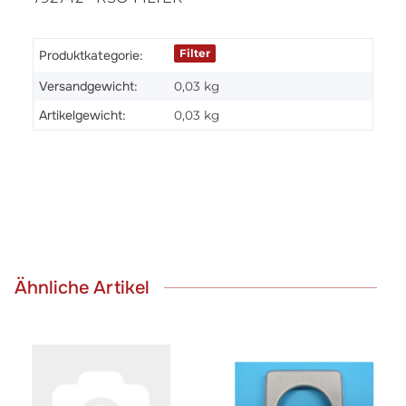
Filter
Produktkategorie:
Versandgewicht:
0,03 kg
Artikelgewicht:
0,03
kg
Ähnliche Artikel