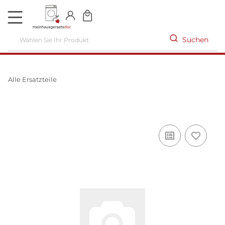
DE
Suchen
Alle Ersatzteile