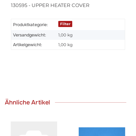
130595 - UPPER HEATER COVER
Filter
Produktkategorie:
Versandgewicht:
1,00 kg
Artikelgewicht:
1,00
kg
Ähnliche Artikel