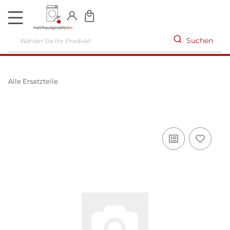
DE
Suchen
Alle Ersatzteile