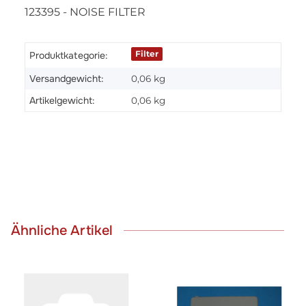
123395 - NOISE FILTER
Filter
Produktkategorie:
Versandgewicht:
0,06 kg
Artikelgewicht:
0,06
kg
Ähnliche Artikel