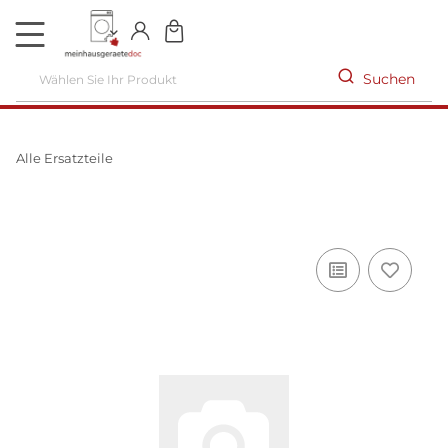
DE
Suchen
Alle Ersatzteile