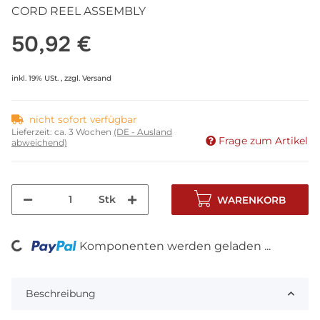
CORD REEL ASSEMBLY
50,92 €
inkl. 19% USt. , zzgl.
Versand
nicht sofort verfügbar
Lieferzeit:
ca. 3 Wochen
(DE - Ausland
Frage zum Artikel
abweichend)
Stk
WARENKORB
Komponenten werden geladen ...
Loading...
Beschreibung