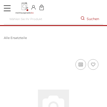
DE
Suchen
Alle Ersatzteile