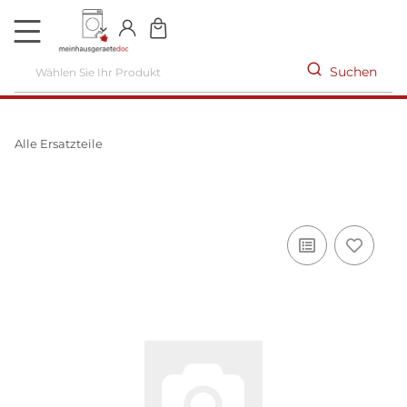
DE
Suchen
Alle Ersatzteile