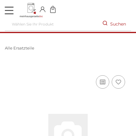
DE
Suchen
Alle Ersatzteile