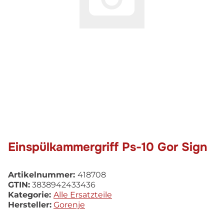
Einspülkammergriff Ps-10 Gor Sign
Artikelnummer:
418708
GTIN:
3838942433436
Kategorie:
Alle Ersatzteile
Hersteller:
Gorenje