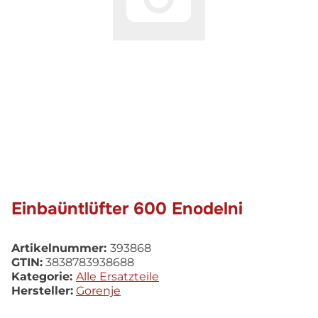
Einbaüntlüfter 600 Enodelni
Artikelnummer:
393868
GTIN:
3838783938688
Kategorie:
Alle Ersatzteile
Hersteller:
Gorenje