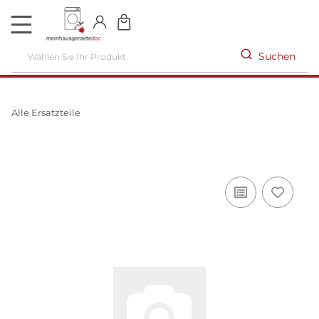
DE
Suchen
Alle Ersatzteile