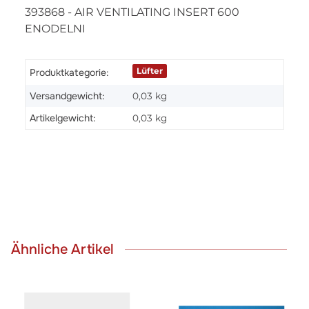
393868 - AIR VENTILATING INSERT 600
ENODELNI
Lüfter
Produktkategorie:
Versandgewicht:
0,03 kg
Artikelgewicht:
0,03
kg
Ähnliche Artikel