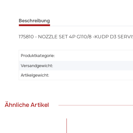
Beschreibung
175810 - NOZZLE SET 4P G110/8 -KUDP D3 SERVI
Produktkategorie:
Versandgewicht:
Artikelgewicht:
Ähnliche Artikel