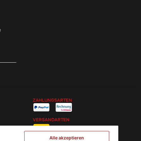
!
ZAHLUNGSARTEN
VERSANDARTEN
Alle akzeptieren