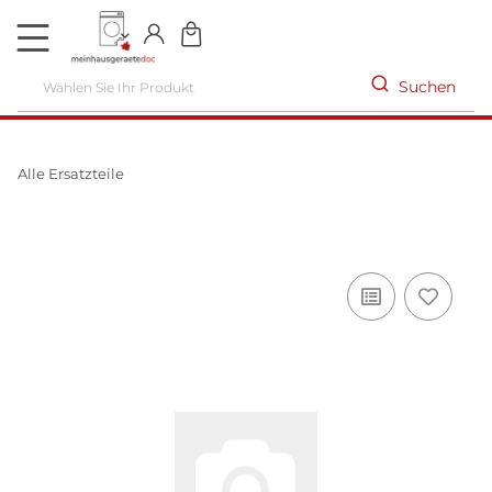
DE
Suchen
Alle Ersatzteile