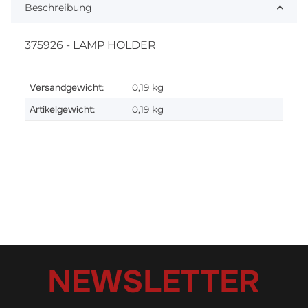
Beschreibung
375926 - LAMP HOLDER
Versandgewicht:
0,19 kg
Artikelgewicht:
0,19
kg
NEWSLETTER