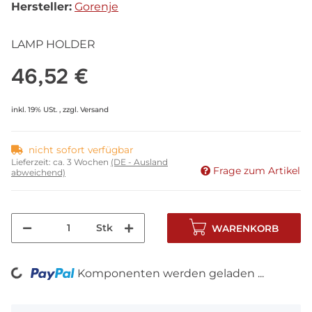
Hersteller:
Gorenje
LAMP HOLDER
46,52 €
inkl. 19% USt. , zzgl.
Versand
nicht sofort verfügbar
Lieferzeit:
ca. 3 Wochen
(DE - Ausland
Frage zum Artikel
abweichend)
Stk
WARENKORB
Komponenten werden geladen ...
Loading...