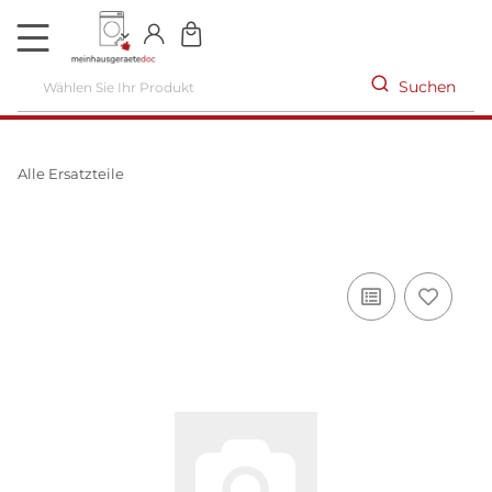
DE
Suchen
Alle Ersatzteile