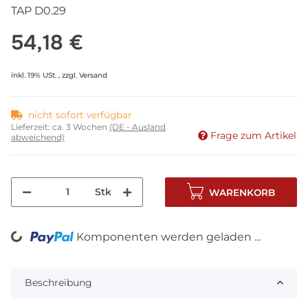
TAP D0.29
54,18 €
inkl. 19% USt. , zzgl.
Versand
nicht sofort verfügbar
Lieferzeit:
ca. 3 Wochen
(DE - Ausland
Frage zum Artikel
abweichend)
Stk
WARENKORB
Komponenten werden geladen ...
Loading...
Beschreibung