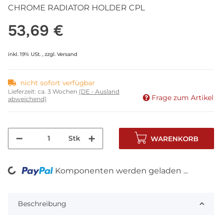
CHROME RADIATOR HOLDER CPL
53,69 €
inkl. 19% USt. , zzgl.
Versand
nicht sofort verfügbar
Lieferzeit:
ca. 3 Wochen
(DE - Ausland
Frage zum Artikel
abweichend)
Stk
WARENKORB
Komponenten werden geladen ...
Loading...
Beschreibung