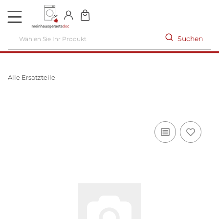
DE
Suchen
Alle Ersatzteile