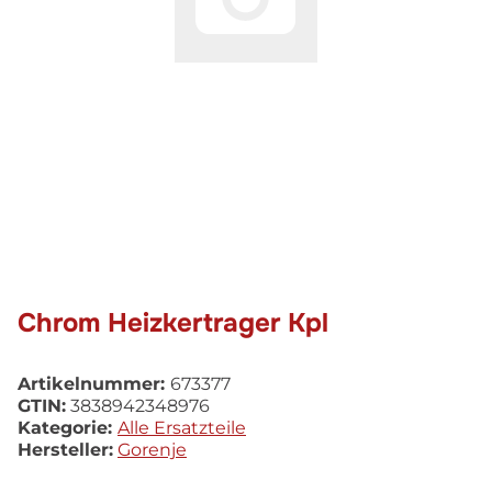
Chrom Heizkertrager Kpl
Artikelnummer:
673377
GTIN:
3838942348976
Kategorie:
Alle Ersatzteile
Hersteller:
Gorenje