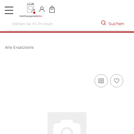
DE
Suchen
Alle Ersatzteile