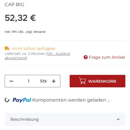
CAP BIG
52,32 €
inkl. 19% USt. , zzgl.
Versand
nicht sofort verfügbar
Lieferzeit:
ca. 3 Wochen
(DE - Ausland
Frage zum Artikel
abweichend)
Stk
WARENKORB
Komponenten werden geladen ...
Loading...
Beschreibung