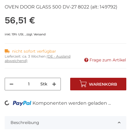
OVEN DOOR GLASS 500 DV-27 8022 (alt: 149792)
56,51 €
inkl. 19% USt. , zzgl.
Versand
nicht sofort verfügbar
Lieferzeit:
ca. 3 Wochen
(DE - Ausland
Frage zum Artikel
abweichend)
Stk
WARENKORB
Komponenten werden geladen ...
Loading...
Beschreibung