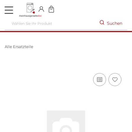
DE
Suchen
Alle Ersatzteile