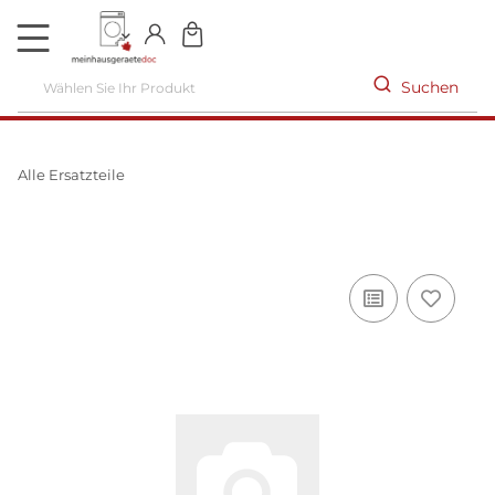
DE
Suchen
Alle Ersatzteile