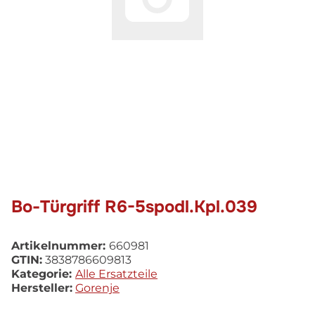
Bo-Türgriff R6-5spodl.Kpl.039
Artikelnummer:
660981
GTIN:
3838786609813
Kategorie:
Alle Ersatzteile
Hersteller:
Gorenje