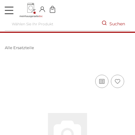
DE
Suchen
Alle Ersatzteile