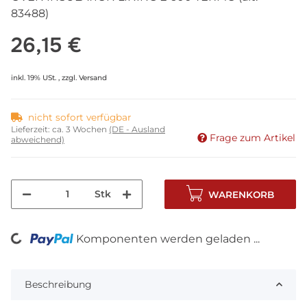
83488)
26,15 €
inkl. 19% USt. , zzgl.
Versand
nicht sofort verfügbar
Lieferzeit:
ca. 3 Wochen
(DE - Ausland
Frage zum Artikel
abweichend)
Stk
WARENKORB
Komponenten werden geladen ...
Loading...
Beschreibung