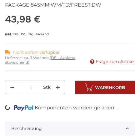
PACKAGE 845MM WM/TD/FREEST.DW
43,98 €
inkl. 19% USt. , zzgl.
Versand
nicht sofort verfügbar
Lieferzeit:
ca. 3 Wochen
(DE - Ausland
Frage zum Artikel
abweichend)
Stk
WARENKORB
Komponenten werden geladen ...
Loading...
Beschreibung