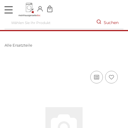
DE
Suchen
Alle Ersatzteile