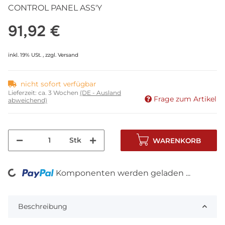
CONTROL PANEL ASS'Y
91,92 €
inkl. 19% USt. , zzgl.
Versand
nicht sofort verfügbar
Lieferzeit:
ca. 3 Wochen
(DE - Ausland
Frage zum Artikel
abweichend)
Stk
WARENKORB
Komponenten werden geladen ...
Loading...
Beschreibung