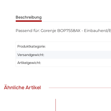
Beschreibung
Passend für: Gorenje BOP7558AX - Einbauherd/
Produktkategorie:
Versandgewicht:
Artikelgewicht:
Ähnliche Artikel