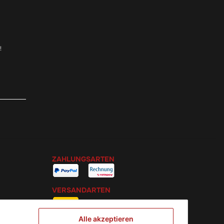
!
ZAHLUNGSARTEN
VERSANDARTEN
Alle akzeptieren