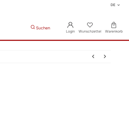
DE
Suchen
Login
Wunschzettel
Warenkorb