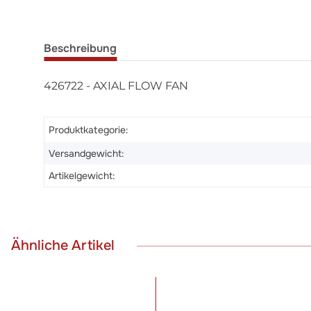
Beschreibung
426722 - AXIAL FLOW FAN
Produktkategorie:
Versandgewicht:
Artikelgewicht:
Ähnliche Artikel