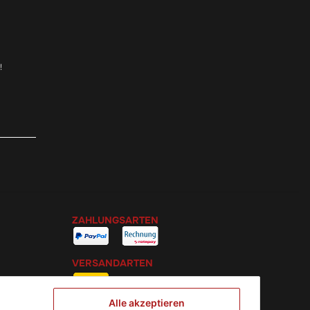
!
ZAHLUNGSARTEN
VERSANDARTEN
Alle akzeptieren