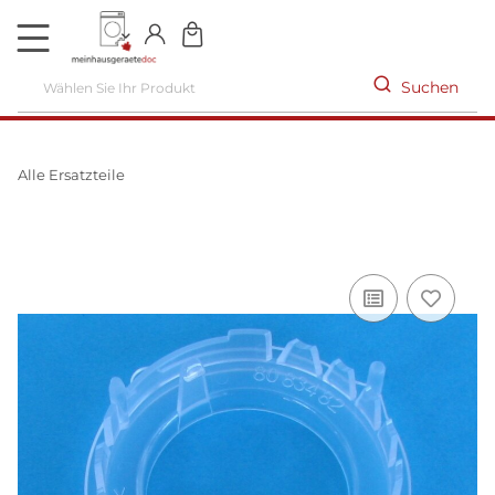
DE
Suchen
Alle Ersatzteile