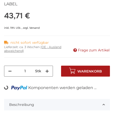
LABEL
43,71 €
inkl. 19% USt. , zzgl.
Versand
nicht sofort verfügbar
Lieferzeit:
ca. 3 Wochen
(DE - Ausland
Frage zum Artikel
abweichend)
Stk
WARENKORB
Komponenten werden geladen ...
Loading...
Beschreibung