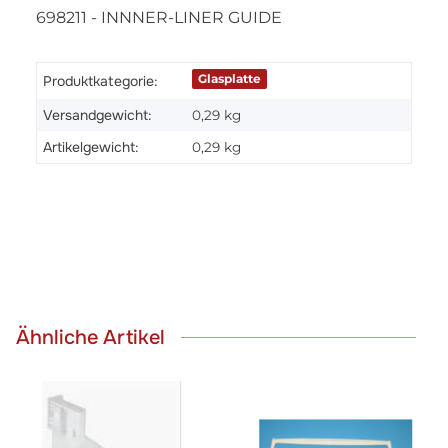
698211 - INNNER-LINER GUIDE
Glasplatte
Produktkategorie:
Versandgewicht:
0,29 kg
Artikelgewicht:
0,29
kg
Ähnliche Artikel