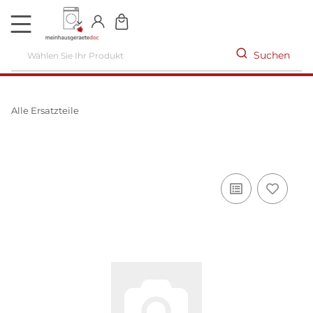
DE
Suchen
Alle Ersatzteile