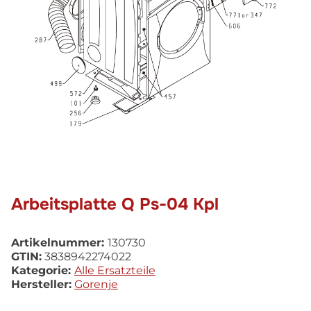
Arbeitsplatte Q Ps-04 Kpl
Artikelnummer:
130730
GTIN:
3838942274022
Kategorie:
Alle Ersatzteile
Hersteller:
Gorenje