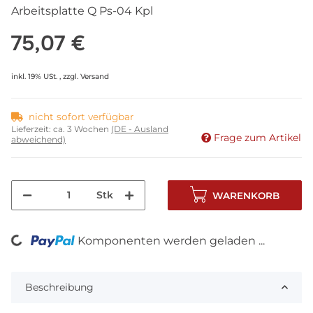
Arbeitsplatte Q Ps-04 Kpl
75,07 €
inkl. 19% USt. , zzgl.
Versand
nicht sofort verfügbar
Lieferzeit:
ca. 3 Wochen
(DE - Ausland
Frage zum Artikel
abweichend)
Stk
WARENKORB
Komponenten werden geladen ...
Loading...
Beschreibung