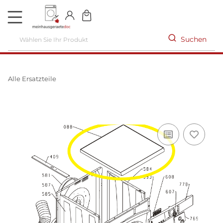
DE
Suchen
Alle Ersatzteile