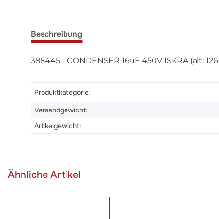
Beschreibung
388445 - CONDENSER 16uF 450V ISKRA (alt: 126
Produktkategorie:
Versandgewicht:
Artikelgewicht:
Ähnliche Artikel