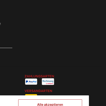
!
ZAHLUNGSARTEN
VERSANDARTEN
Alle akzeptieren