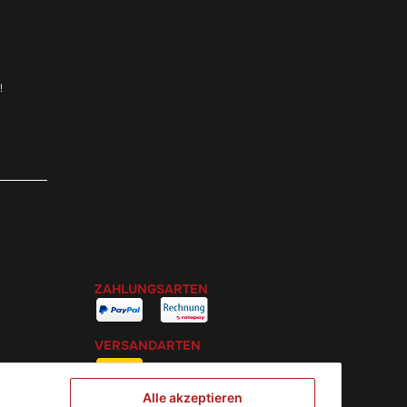
!
ZAHLUNGSARTEN
VERSANDARTEN
Alle akzeptieren