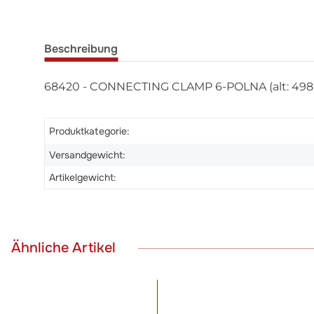
Beschreibung
68420 - CONNECTING CLAMP 6-POLNA (alt: 498
Produktkategorie:
Versandgewicht:
Artikelgewicht:
Ähnliche Artikel