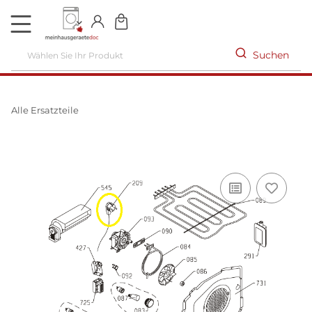
DE
Suchen
Alle Ersatzteile