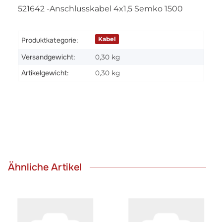
521642 -Anschlusskabel 4x1,5 Semko 1500
Kabel
Produktkategorie:
Versandgewicht:
0,30 kg
Artikelgewicht:
0,30
kg
Ähnliche Artikel