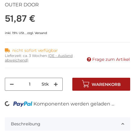
OUTER DOOR
51,87 €
inkl. 19% USt. , zzgl.
Versand
nicht sofort verfügbar
Lieferzeit:
ca. 3 Wochen
(DE - Ausland
Frage zum Artikel
abweichend)
Stk
WARENKORB
Komponenten werden geladen ...
Loading...
Beschreibung