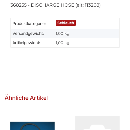
368255 - DISCHARGE HOSE (alt: 113268)
Schlauch
Produktkategorie:
Versandgewicht:
1,00 kg
Artikelgewicht:
1,00
kg
Ähnliche Artikel