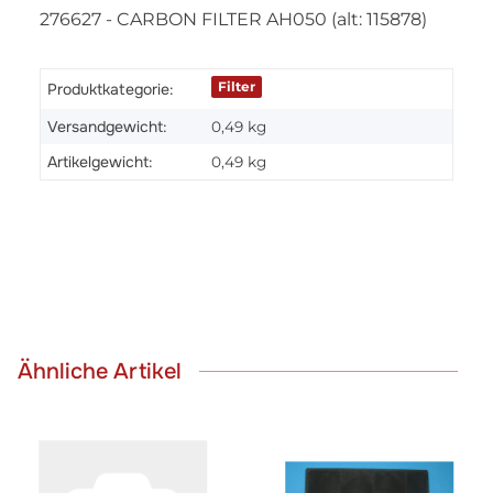
276627 - CARBON FILTER AH050 (alt: 115878)
Filter
Produktkategorie:
Versandgewicht:
0,49 kg
Artikelgewicht:
0,49
kg
Ähnliche Artikel