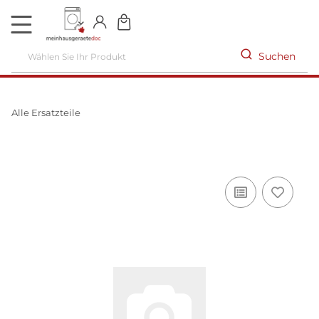
DE
Suchen
Alle Ersatzteile